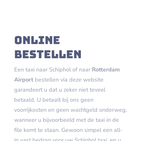
Online
bestellen
Een taxi naar Schiphol of naar
Rotterdam
Airport
bestellen via deze website
garandeert u dat u zeker niet teveel
betaald. U betaalt bij ons geen
voorrijkosten en geen wachtgeld onderweg,
wanneer u bijvoorbeeld met de taxi in de
file komt te staan. Gewoon simpel een all-
in vast bedrag voor uw Schiphol taxi, en u