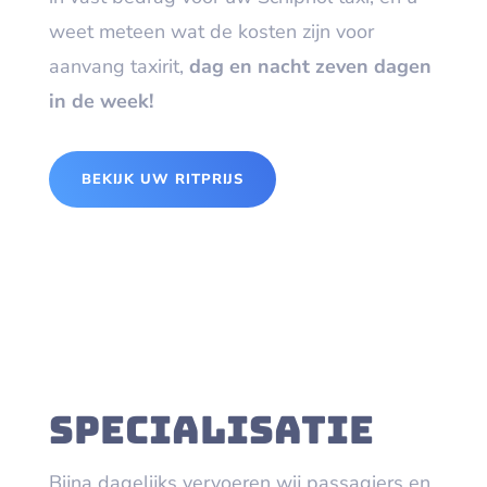
weet meteen wat de kosten zijn voor
aanvang taxirit,
dag en nacht zeven dagen
in de week!
BEKIJK UW RITPRIJS
Specialisatie
Bijna dagelijks vervoeren wij passagiers en