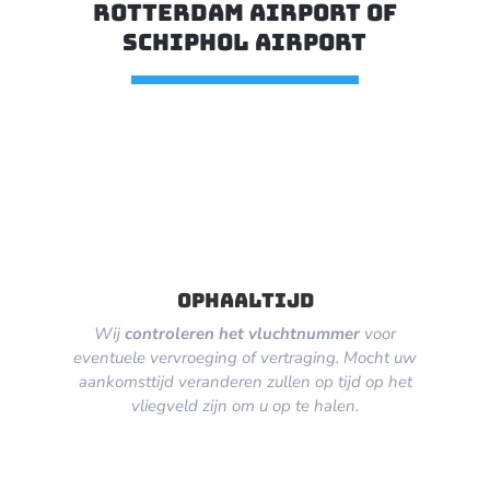
Rotterdam airport of
Schiphol airport
ophaaltijd
Wij
controleren het vluchtnummer
voor
eventuele vervroeging of vertraging. Mocht uw
aankomsttijd veranderen zullen op tijd op het
vliegveld zijn om u op te halen.