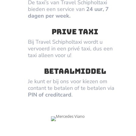
De taxi’s van Travel Schipholtaxi
bieden een service van
24 uur, 7
dagen per week.
Prive taxi
Bij Travel Schipholtaxi wordt u
vervoerd in een privé taxi, dus een
taxi alleen voor u!
betaalmiddel
Je kunt er bij ons voor kiezen om
contant te betalen of te betalen via
PIN of creditcard
.