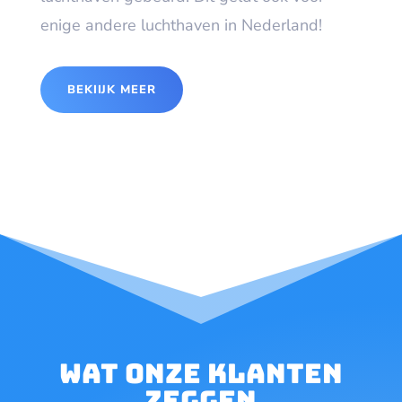
enige andere luchthaven in Nederland!
BEKIIJK MEER
Wat onze klanten
zeggen