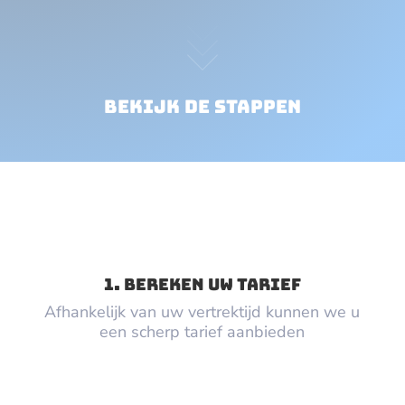
Bekijk de stappen
1. BEREKEN UW TARIEF
Afhankelijk van uw vertrektijd kunnen we u
een scherp tarief aanbieden