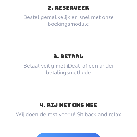
2. RESERVEER
Bestel gemakkelijk en snel met onze
boekingsmodule
3. BETAAL
Betaal veilig met iDeal, of een ander
betalingsmethode
4. RIJ MET ONS MEE
Wij doen de rest voor u! Sit back and relax