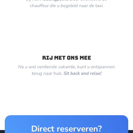
chauffeur die u begeleid naar de taxi.
Rij met ons mee
Na u wel verdiende vakantie, kunt u ontspannen
terug naar huis.
Sit back and relax!
Direct reserveren?