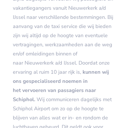
vakantiegangers vanuit Nieuwerkerk a/d
IJssel naar verschillende bestemmingen. Bij
aanvang van de taxi service die wij bieden
zijn wij altijd op de hoogte van eventuele
vertragingen, werkzaamheden aan de weg
en/of omleidingen binnen of
naar Nieuwerkerk a/d IJssel. Doordat onze
ervaring al ruim 10 jaar rijk is,
kunnen wij
ons gespecialiseerd noemen in
het vervoeren van passagiers naar
Schiphol.
Wij communiceren dagelijks met
Schiphol Airport om zo op de hoogte te
blijven van alles wat er in- en rondom de
luchthaven gebeurd. Dit geldt ook voor