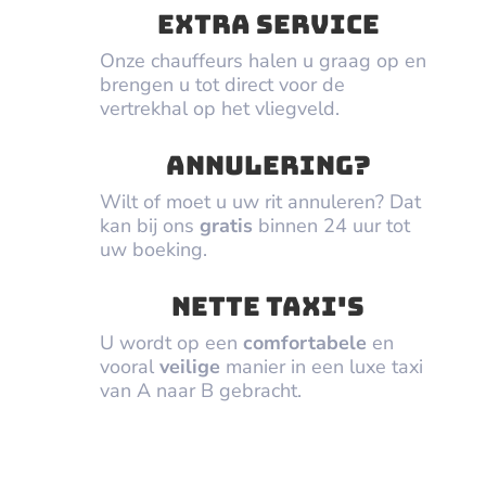
extra service
Onze chauffeurs halen u graag op en
brengen u tot direct voor de
vertrekhal op het vliegveld.
annulering?
Wilt of moet u uw rit annuleren? Dat
kan bij ons
gratis
binnen 24 uur tot
uw boeking.
Nette taxi's
U wordt op een
comfortabele
en
vooral
veilige
manier in een luxe taxi
van A naar B gebracht.