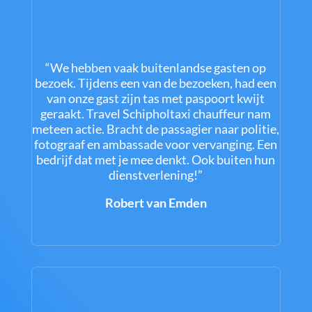
“We hebben vaak buitenlandse gasten op
bezoek. Tijdens een van de bezoeken, had een
van onze gast zijn tas met paspoort kwijt
geraakt. Travel Schipholtaxi chauffeur nam
meteen actie. Bracht de passagier naar politie,
fotograaf en ambassade voor vervanging. Een
bedrijf dat met je mee denkt. Ook buiten hun
dienstverlening!”
Robert van Emden