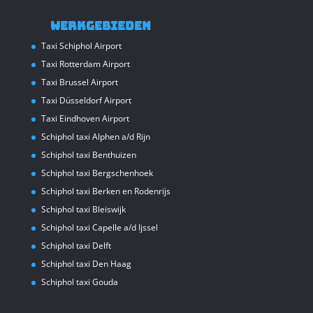
Werkgebieden
Taxi Schiphol Airport
Taxi Rotterdam Airport
Taxi Brussel Airport
Taxi Düsseldorf Airport
Taxi Eindhoven Airport
Schiphol taxi Alphen a/d Rijn
Schiphol taxi Benthuizen
Schiphol taxi Bergschenhoek
Schiphol taxi Berken en Rodenrijs
Schiphol taxi Bleiswijk
Schiphol taxi Capelle a/d Ijssel
Schiphol taxi Delft
Schiphol taxi Den Haag
Schiphol taxi Gouda