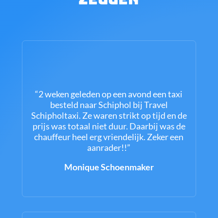
“2 weken geleden op een avond een taxi
besteld naar Schiphol bij Travel
Schipholtaxi. Ze waren strikt op tijd en de
prijs was totaal niet duur. Daarbij was de
chauffeur heel erg vriendelijk. Zeker een
aanrader!!”
Monique Schoenmaker